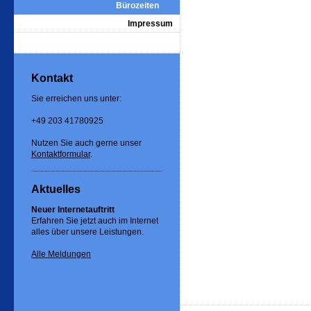
Bürozeiten
Impressum
Kontakt
Sie erreichen uns unter:
+49 203 41780925
Nutzen Sie auch gerne unser
Kontaktformular
.
Aktuelles
Neuer Internetauftritt
Erfahren Sie jetzt auch im Internet
alles über unsere Leistungen.
Alle Meldungen