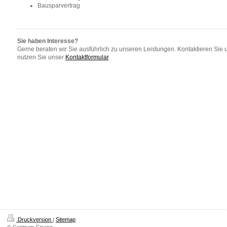
Bausparvertrag
Sie haben Interesse?
Gerne beraten wir Sie ausführlich zu unseren Leistungen. Kontaktieren Sie
nutzen Sie unser
Kontaktformular
.
Druckversion
|
Sitemap