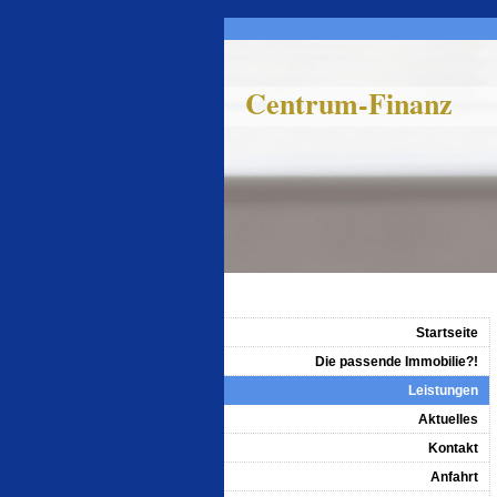
Centrum-Finanz
Startseite
Die passende Immobilie?!
Leistungen
Aktuelles
Kontakt
Anfahrt