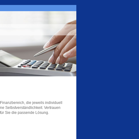
inanzbereich, die jeweils individuell
e Selbstverständlichkeit. Vertrauen
 für Sie die passende Lösung.