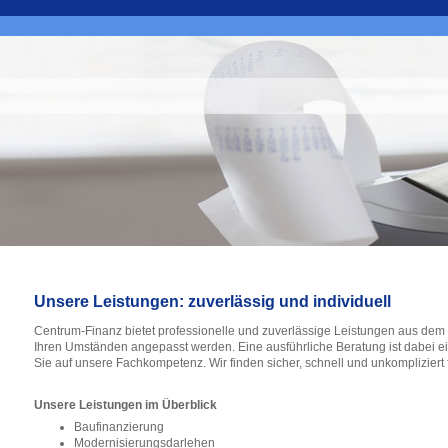
Unsere Leistungen: zuverlässig und individuell
Centrum-Finanz bietet professionelle und zuverlässige Leistungen aus dem F
Ihren Umständen angepasst werden. Eine ausführliche Beratung ist dabei ein
Sie auf unsere Fachkompetenz. Wir finden sicher, schnell und unkompliziert
Unsere Leistungen im Überblick
Baufinanzierung
Modernisierungsdarlehen