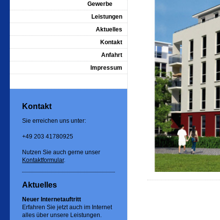
Gewerbe
Leistungen
Aktuelles
Kontakt
Anfahrt
Impressum
Kontakt
Sie erreichen uns unter:
+49 203 41780925
Nutzen Sie auch gerne unser
Kontaktformular
.
Aktuelles
Neuer Internetauftritt
Erfahren Sie jetzt auch im Internet
alles über unsere Leistungen.